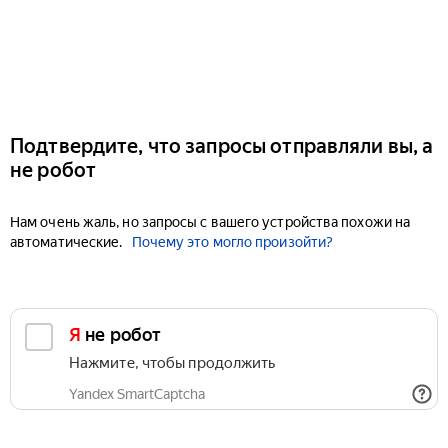
Подтвердите, что запросы отправляли вы, а
не робот
Нам очень жаль, но запросы с вашего устройства похожи на
автоматические.
Почему это могло произойти?
Я не робот
Нажмите, чтобы продолжить
Yandex SmartCaptcha