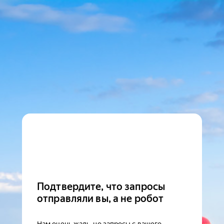
Подтвердите, что запросы
отправляли вы, а не робот