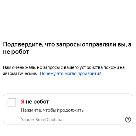
Подтвердите, что запросы отправляли вы, а
не робот
Нам очень жаль, но запросы с вашего устройства похожи на
автоматические.
Почему это могло произойти?
Я не робот
Нажмите, чтобы продолжить
Yandex SmartCaptcha