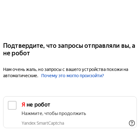
Подтвердите, что запросы отправляли вы, а
не робот
Нам очень жаль, но запросы с вашего устройства похожи на
автоматические.
Почему это могло произойти?
Я не робот
Нажмите, чтобы продолжить
Yandex SmartCaptcha