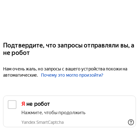
Подтвердите, что запросы отправляли вы, а
не робот
Нам очень жаль, но запросы с вашего устройства похожи на
автоматические.
Почему это могло произойти?
Я не робот
Нажмите, чтобы продолжить
Yandex SmartCaptcha