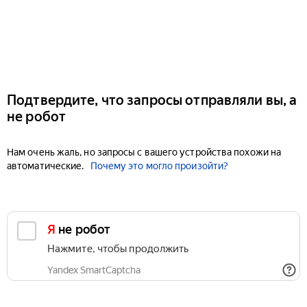
Подтвердите, что запросы отправляли вы, а
не робот
Нам очень жаль, но запросы с вашего устройства похожи на
автоматические.
Почему это могло произойти?
Я не робот
Нажмите, чтобы продолжить
Yandex SmartCaptcha