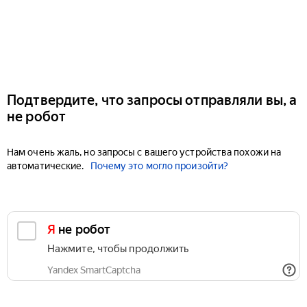
Подтвердите, что запросы отправляли вы, а
не робот
Нам очень жаль, но запросы с вашего устройства похожи на
автоматические.
Почему это могло произойти?
Я не робот
Нажмите, чтобы продолжить
Yandex SmartCaptcha