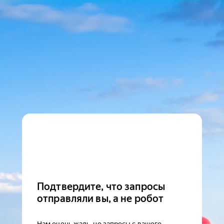
Подтвердите, что запросы
отправляли вы, а не робот