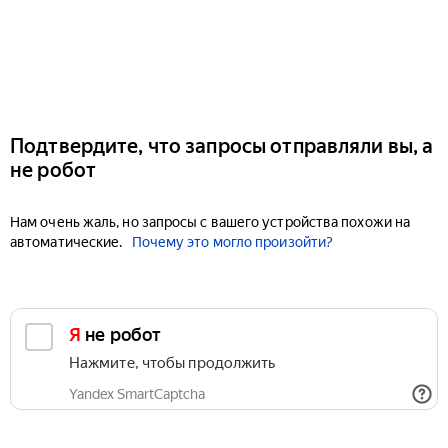
Подтвердите, что запросы отправляли вы, а
не робот
Нам очень жаль, но запросы с вашего устройства похожи на
автоматические.
Почему это могло произойти?
Я не робот
Нажмите, чтобы продолжить
Yandex SmartCaptcha