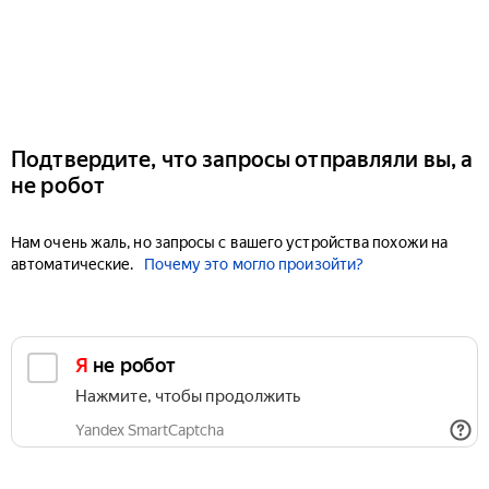
Подтвердите, что запросы отправляли вы, а
не робот
Нам очень жаль, но запросы с вашего устройства похожи на
автоматические.
Почему это могло произойти?
Я не робот
Нажмите, чтобы продолжить
Yandex SmartCaptcha