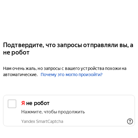
Подтвердите, что запросы отправляли вы, а
не робот
Нам очень жаль, но запросы с вашего устройства похожи на
автоматические.
Почему это могло произойти?
Я не робот
Нажмите, чтобы продолжить
Yandex SmartCaptcha