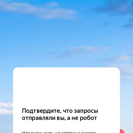
Подтвердите, что запросы
отправляли вы, а не робот