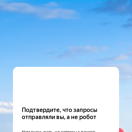
Подтвердите, что запросы
отправляли вы, а не робот