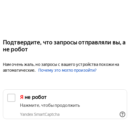
Подтвердите, что запросы отправляли вы, а
не робот
Нам очень жаль, но запросы с вашего устройства похожи на
автоматические.
Почему это могло произойти?
Я не робот
Нажмите, чтобы продолжить
Yandex SmartCaptcha