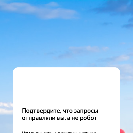
Подтвердите, что запросы
отправляли вы, а не робот