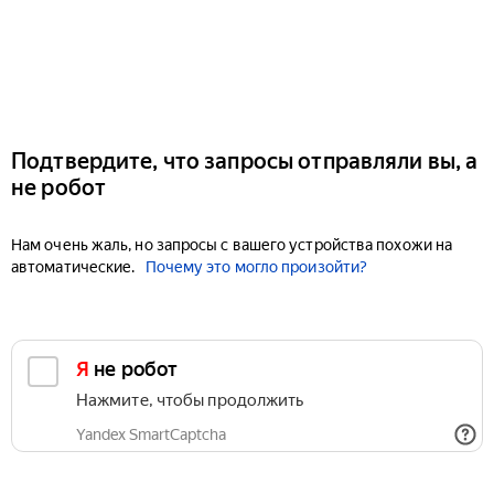
Подтвердите, что запросы отправляли вы, а
не робот
Нам очень жаль, но запросы с вашего устройства похожи на
автоматические.
Почему это могло произойти?
Я не робот
Нажмите, чтобы продолжить
Yandex SmartCaptcha