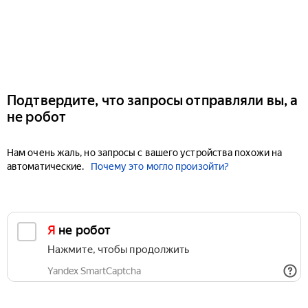
Подтвердите, что запросы отправляли вы, а
не робот
Нам очень жаль, но запросы с вашего устройства похожи на
автоматические.
Почему это могло произойти?
Я не робот
Нажмите, чтобы продолжить
Yandex SmartCaptcha