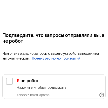
Подтвердите, что запросы отправляли вы, а
не робот
Нам очень жаль, но запросы с вашего устройства похожи на
автоматические.
Почему это могло произойти?
Я не робот
Нажмите, чтобы продолжить
Yandex SmartCaptcha