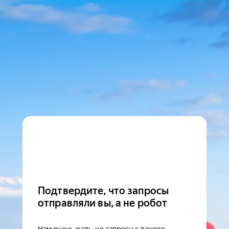
Подтвердите, что запросы
отправляли вы, а не робот