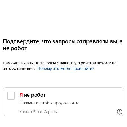
Подтвердите, что запросы отправляли вы, а
не робот
Нам очень жаль, но запросы с вашего устройства похожи на
автоматические.
Почему это могло произойти?
Я не робот
Нажмите, чтобы продолжить
Yandex SmartCaptcha