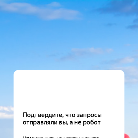
Подтвердите, что запросы
отправляли вы, а не робот