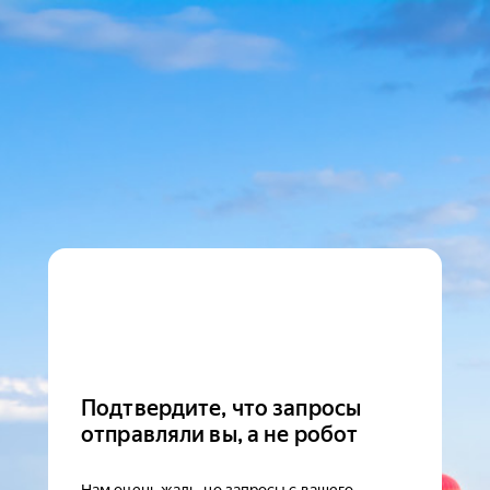
Подтвердите, что запросы
отправляли вы, а не робот