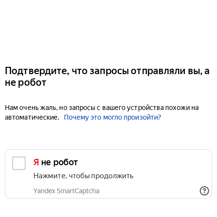
Подтвердите, что запросы отправляли вы, а
не робот
Нам очень жаль, но запросы с вашего устройства похожи на
автоматические.
Почему это могло произойти?
Я не робот
Нажмите, чтобы продолжить
Yandex SmartCaptcha