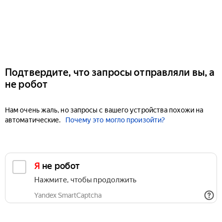
Подтвердите, что запросы отправляли вы, а
не робот
Нам очень жаль, но запросы с вашего устройства похожи на
автоматические.
Почему это могло произойти?
Я не робот
Нажмите, чтобы продолжить
Yandex SmartCaptcha