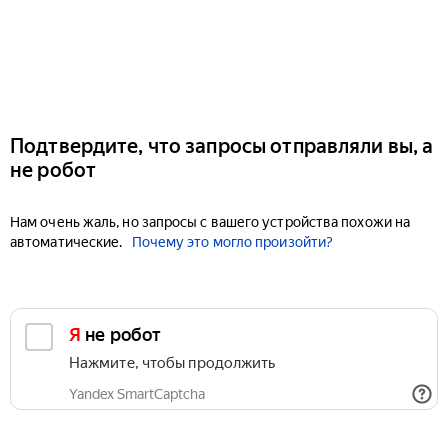
Подтвердите, что запросы отправляли вы, а
не робот
Нам очень жаль, но запросы с вашего устройства похожи на
автоматические.
Почему это могло произойти?
Я не робот
Нажмите, чтобы продолжить
Yandex SmartCaptcha