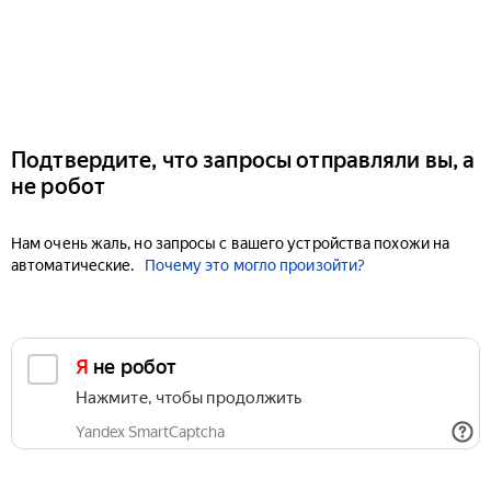
Подтвердите, что запросы отправляли вы, а
не робот
Нам очень жаль, но запросы с вашего устройства похожи на
автоматические.
Почему это могло произойти?
Я не робот
Нажмите, чтобы продолжить
Yandex SmartCaptcha