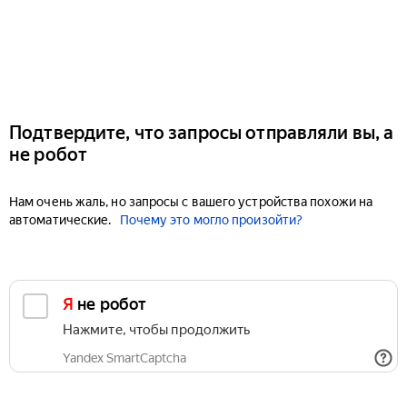
Подтвердите, что запросы отправляли вы, а
не робот
Нам очень жаль, но запросы с вашего устройства похожи на
автоматические.
Почему это могло произойти?
Я не робот
Нажмите, чтобы продолжить
Yandex SmartCaptcha