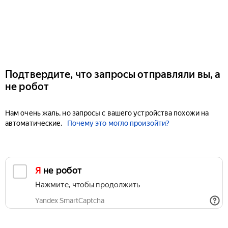
Подтвердите, что запросы отправляли вы, а
не робот
Нам очень жаль, но запросы с вашего устройства похожи на
автоматические.
Почему это могло произойти?
Я не робот
Нажмите, чтобы продолжить
Yandex SmartCaptcha