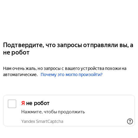
Подтвердите, что запросы отправляли вы, а
не робот
Нам очень жаль, но запросы с вашего устройства похожи на
автоматические.
Почему это могло произойти?
Я не робот
Нажмите, чтобы продолжить
Yandex SmartCaptcha