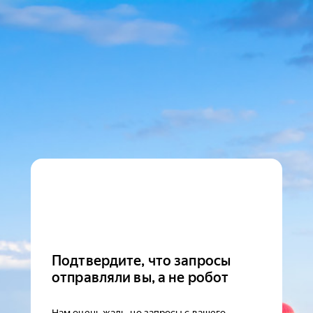
Подтвердите, что запросы
отправляли вы, а не робот