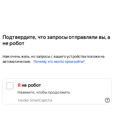
Подтвердите, что запросы отправляли вы, а
не робот
Нам очень жаль, но запросы с вашего устройства похожи на
автоматические.
Почему это могло произойти?
Я не робот
Нажмите, чтобы продолжить
Yandex SmartCaptcha