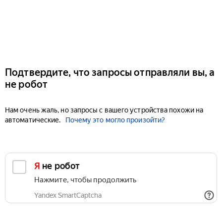
Подтвердите, что запросы отправляли вы, а
не робот
Нам очень жаль, но запросы с вашего устройства похожи на
автоматические.
Почему это могло произойти?
Я не робот
Нажмите, чтобы продолжить
Yandex SmartCaptcha