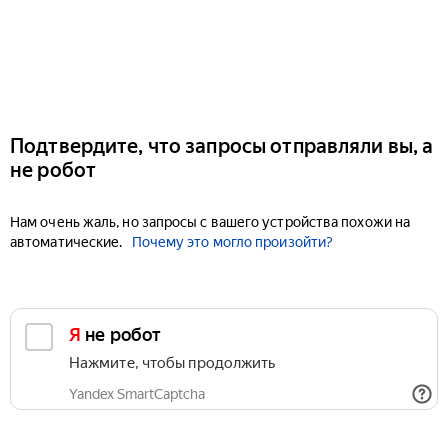
Подтвердите, что запросы отправляли вы, а
не робот
Нам очень жаль, но запросы с вашего устройства похожи на
автоматические.
Почему это могло произойти?
Я не робот
Нажмите, чтобы продолжить
Yandex SmartCaptcha