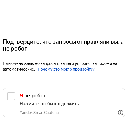
Подтвердите, что запросы отправляли вы, а
не робот
Нам очень жаль, но запросы с вашего устройства похожи на
автоматические.
Почему это могло произойти?
Я не робот
Нажмите, чтобы продолжить
Yandex SmartCaptcha