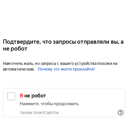
Подтвердите, что запросы отправляли вы, а
не робот
Нам очень жаль, но запросы с вашего устройства похожи на
автоматические.
Почему это могло произойти?
Я не робот
Нажмите, чтобы продолжить
Yandex SmartCaptcha