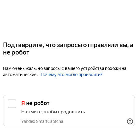
Подтвердите, что запросы отправляли вы, а
не робот
Нам очень жаль, но запросы с вашего устройства похожи на
автоматические.
Почему это могло произойти?
Я не робот
Нажмите, чтобы продолжить
Yandex SmartCaptcha