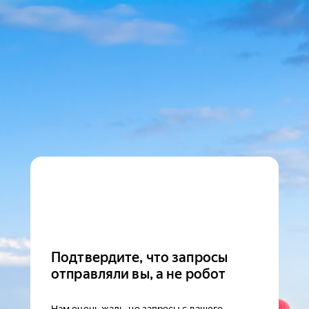
Подтвердите, что запросы
отправляли вы, а не робот