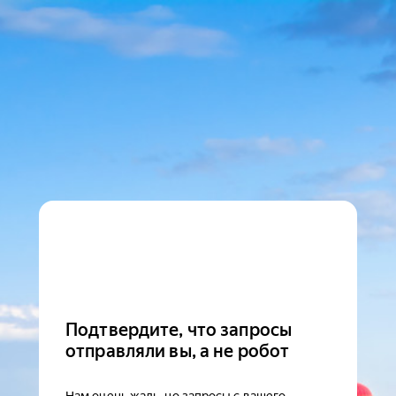
Подтвердите, что запросы
отправляли вы, а не робот