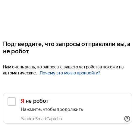
Подтвердите, что запросы отправляли вы, а
не робот
Нам очень жаль, но запросы с вашего устройства похожи на
автоматические.
Почему это могло произойти?
Я не робот
Нажмите, чтобы продолжить
Yandex SmartCaptcha