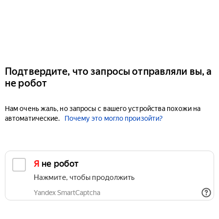
Подтвердите, что запросы отправляли вы, а
не робот
Нам очень жаль, но запросы с вашего устройства похожи на
автоматические.
Почему это могло произойти?
Я не робот
Нажмите, чтобы продолжить
Yandex SmartCaptcha