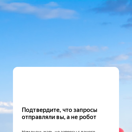
Подтвердите, что запросы
отправляли вы, а не робот