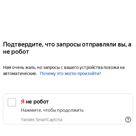
Подтвердите, что запросы отправляли вы, а
не робот
Нам очень жаль, но запросы с вашего устройства похожи на
автоматические.
Почему это могло произойти?
Я не робот
Нажмите, чтобы продолжить
Yandex SmartCaptcha