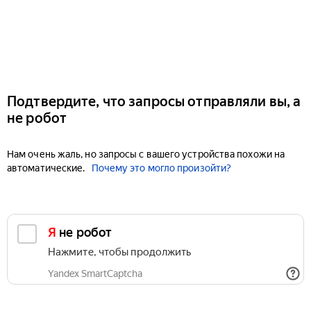
Подтвердите, что запросы отправляли вы, а
не робот
Нам очень жаль, но запросы с вашего устройства похожи на
автоматические.
Почему это могло произойти?
Я не робот
Нажмите, чтобы продолжить
Yandex SmartCaptcha