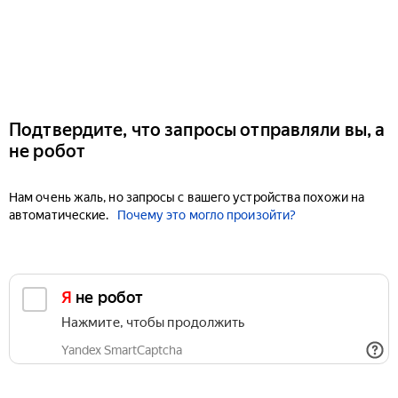
Подтвердите, что запросы отправляли вы, а
не робот
Нам очень жаль, но запросы с вашего устройства похожи на
автоматические.
Почему это могло произойти?
Я не робот
Нажмите, чтобы продолжить
Yandex SmartCaptcha