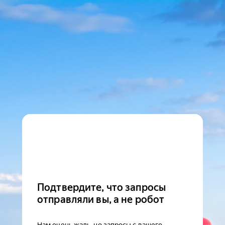
Подтвердите, что запросы
отправляли вы, а не робот