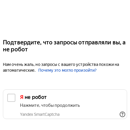
Подтвердите, что запросы отправляли вы, а
не робот
Нам очень жаль, но запросы с вашего устройства похожи на
автоматические.
Почему это могло произойти?
Я не робот
Нажмите, чтобы продолжить
Yandex SmartCaptcha