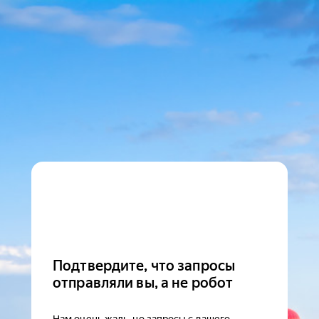
Подтвердите, что запросы
отправляли вы, а не робот