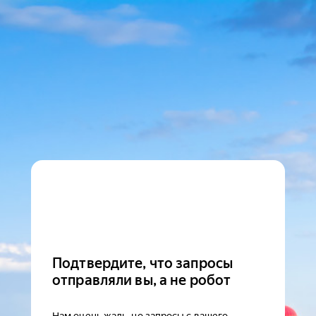
Подтвердите, что запросы
отправляли вы, а не робот