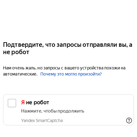
Подтвердите, что запросы отправляли вы, а
не робот
Нам очень жаль, но запросы с вашего устройства похожи на
автоматические.
Почему это могло произойти?
Я не робот
Нажмите, чтобы продолжить
Yandex SmartCaptcha