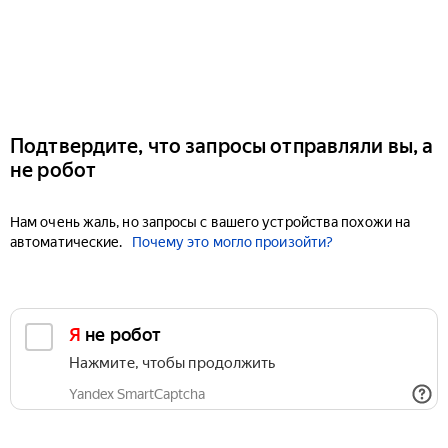
Подтвердите, что запросы отправляли вы, а
не робот
Нам очень жаль, но запросы с вашего устройства похожи на
автоматические.
Почему это могло произойти?
Я не робот
Нажмите, чтобы продолжить
Yandex SmartCaptcha